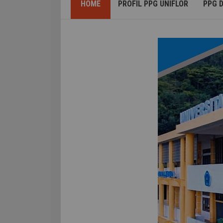
HOME
PROFIL PPG UNIFLOR
PPG 