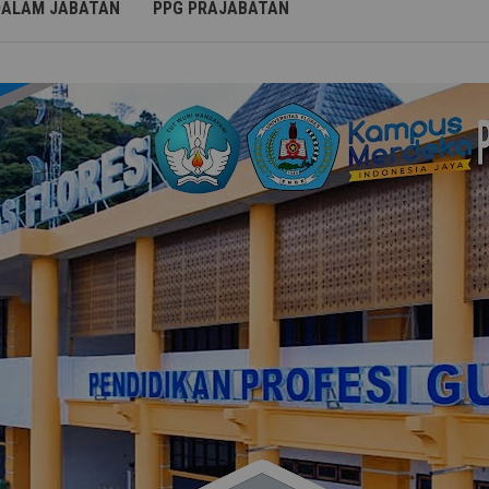
DALAM JABATAN
PPG PRAJABATAN