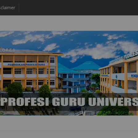
claimer