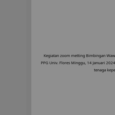
Kegiatan zoom metting Bimbingan Wawa
PPG Univ. Flores Minggu, 14 Januari 20
tenaga kepe