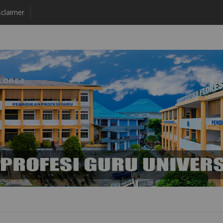
claimer