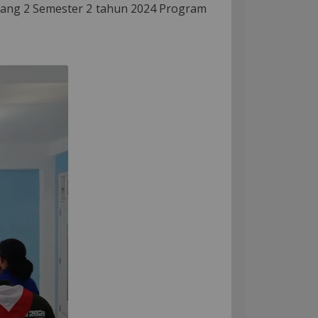
bang 2 Semester 2 tahun 2024 Program