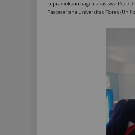
kepramukaan bagi mahasiswa Pendidik
Pascasarjana Universitas Flores (Uniflo