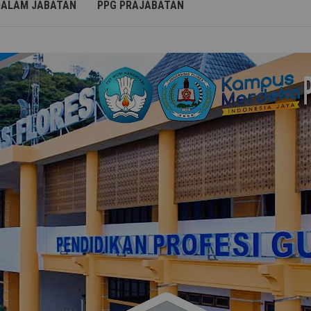
DALAM JABATAN
PPG PRAJABATAN