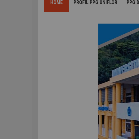
HOME
PROFIL PPG UNIFLOR
PPG 