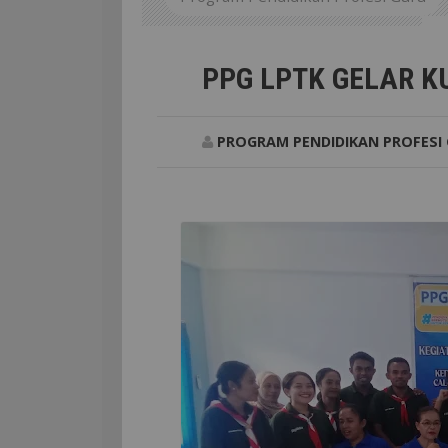
GE
PPG LPTK GELAR K
PROGRAM PENDIDIKAN PROFESI