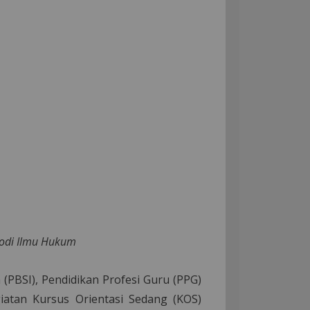
Prodi Ilmu Hukum
 (PBSI), Pendidikan Profesi Guru (PPG)
iatan Kursus Orientasi Sedang (KOS)