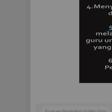
Program Pendidikan Profesi Guru