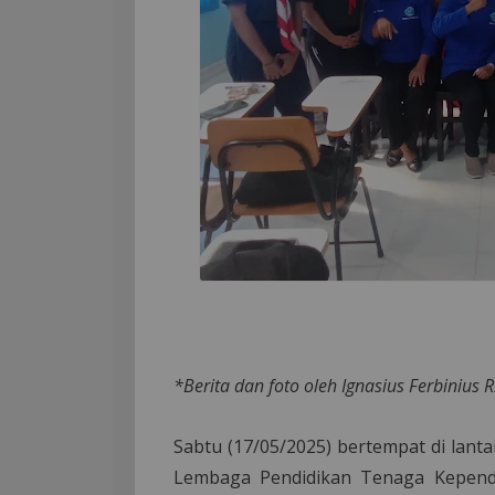
*Berita dan foto oleh Ignasius Ferbinius 
Sabtu (17/05/2025) bertempat di lanta
Lembaga Pendidikan Tenaga Kependid