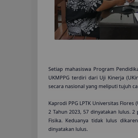
Setiap mahasiswa Program Pendidik
UKMPPG terdiri dari Uji Kinerja (
secara nasional yang meliputi tujuh c
Kaprodi PPG LPTK Universitas Flores 
2 Tahun 2023, 57 dinyatakan lulus. 2
Fisika. Keduanya tidak lulus dika
dinyatakan lulus.