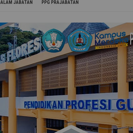
DALAM JABATAN
PPG PRAJABATAN