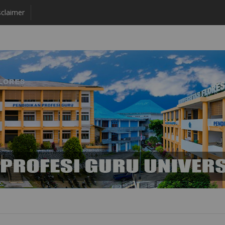
claimer