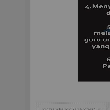
Program Pendidikan Profesi Guru