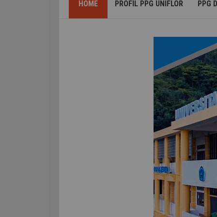
HOME
PROFIL PPG UNIFLOR
PPG 