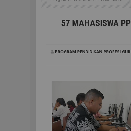
Universitas Flores
57 MA
57 MAHASISWA PPG
PROGRAM PENDIDIKAN PROFESI GUR