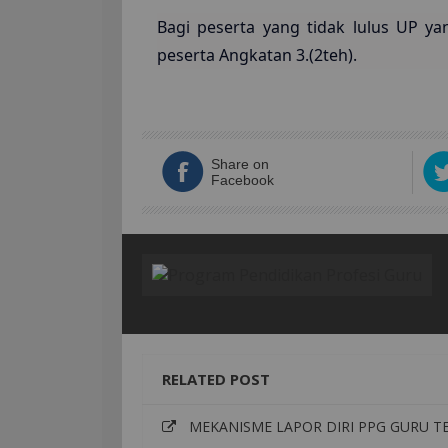
Bagi peserta yang tidak lulus UP ya
peserta Angkatan 3.(2teh).
Share on
Facebook
RELATED POST
MEKANISME LAPOR DIRI PPG GURU TE