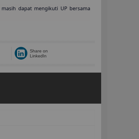
but masih dapat mengikuti UP bersama
Share on
LinkedIn