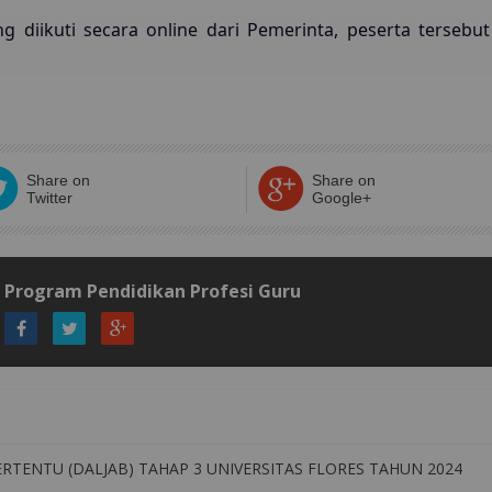
ng diikuti secara online dari Pemerinta, peserta terse
Share on
Share on
Twitter
Google+
Program Pendidikan Profesi Guru
RTENTU (DALJAB) TAHAP 3 UNIVERSITAS FLORES TAHUN 2024